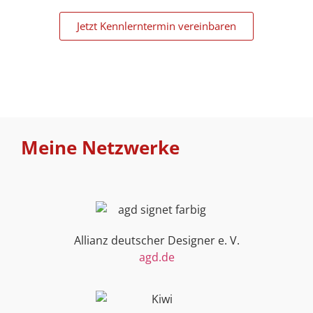
Jetzt Kennlerntermin vereinbaren
Meine Netzwerke
Allianz deutscher Designer e. V.
agd.de