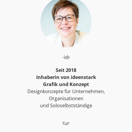
Seit 2018
Inhaberin von ideenstark
Grafik und Konzept
Designkonzepte für Unternehmen,
Organisationen
und Soloselbstständige