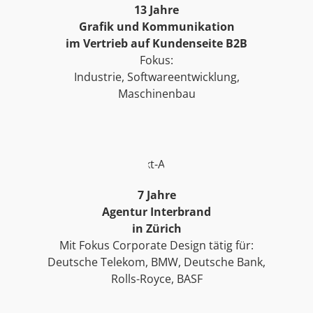
13 Jahre
Grafik und Kommunikation
im Vertrieb auf Kundenseite B2B
Fokus:
Industrie, Softwareentwicklung,
Maschinenbau
7 Jahre
Agentur Interbrand
in Zürich
Mit Fokus Corporate Design tätig für:
Deutsche Telekom, BMW, Deutsche Bank,
Rolls-Royce, BASF