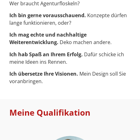
Wer braucht Agenturfloskeln?
Ich bin gerne vorausschauend.
Konzepte dürfen
lange funktionieren, oder?
Ich mag echte und nachhaltige
Weiterentwicklung.
Deko machen andere.
Ich hab Spaß an Ihrem Erfolg.
Dafür schicke ich
meine Ideen ins Rennen.
Ich übersetze Ihre Visionen.
Mein Design soll Sie
voranbringen.
Meine Qualifikation