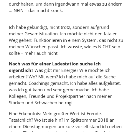
durchhalten, um dann irgendwann mal etwas zu ändern
… NEIN – das macht krank.
Ich habe gekündigt, nicht trotz, sondern aufgrund
meiner Gesamtsituation. Ich möchte nicht den fatalen
Weg gehen: Funktionieren in einem System, das nicht zu
meinen Wünschen passt. Ich wusste, wie es NICHT sein
sollte – mehr auch nicht.
Nach was für einer Ladestation suche ich
eigentlich?
Was gibt mir Energie? Wie möchte ich
arbeiten? Wo? Mit wem? Ich habe mich auf die Suche
gemacht. Coachings gemacht. Ich habe alles aufgelistet,
was ich gut kann und sehr gerne mache. Ich habe
Kollegen, Freunde und Projektpartner nach meinen
Stärken und Schwächen befragt.
Eine Erkenntnis: Mein größter Wert ist Freude.
Tatsächlich? Wo ist sie hin? Im Spätsommer 2018 an
einem Dienstagmorgen um kurz vor elf stand ich neben