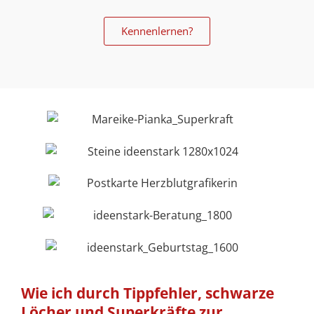
Kennenlernen?
Wie ich durch Tippfehler, schwarze
Löcher und Superkräfte zur