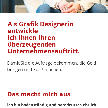
Als Grafik Designerin
entwickle
ich Ihnen Ihren
überzeugenden
Unternehmensauftritt.
Damit Sie die Aufträge bekommen, die Geld
bringen und Spaß machen.
Das macht mich aus
Ich bin bodenständig und norddeutsch ehrlich.