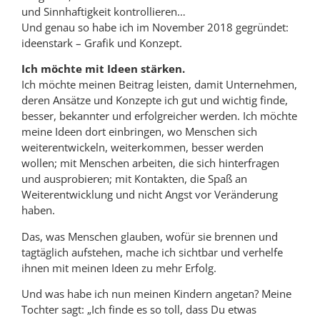
und Sinnhaftigkeit kontrollieren…
Und genau so habe ich im November 2018 gegründet:
ideenstark – Grafik und Konzept.
Ich möchte mit Ideen stärken.
Ich möchte meinen Beitrag leisten, damit Unternehmen,
deren Ansätze und Konzepte ich gut und wichtig finde,
besser, bekannter und erfolgreicher werden. Ich möchte
meine Ideen dort einbringen, wo Menschen sich
weiterentwickeln, weiterkommen, besser werden
wollen; mit Menschen arbeiten, die sich hinterfragen
und ausprobieren; mit Kontakten, die Spaß an
Weiterentwicklung und nicht Angst vor Veränderung
haben.
Das, was Menschen glauben, wofür sie brennen und
tagtäglich aufstehen, mache ich sichtbar und verhelfe
ihnen mit meinen Ideen zu mehr Erfolg.
Und was habe ich nun meinen Kindern angetan? Meine
Tochter sagt: „Ich finde es so toll, dass Du etwas