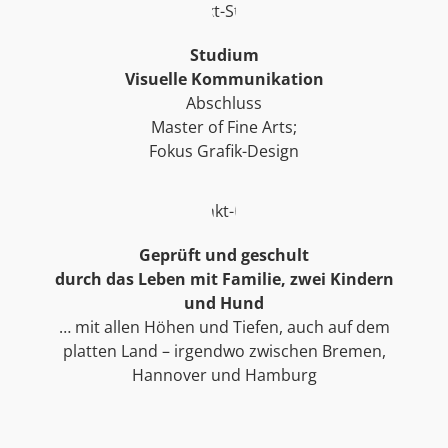
Studium
Visuelle Kommunikation
Abschluss
Master of Fine Arts;
Fokus Grafik-Design
Geprüft und geschult
durch das Leben mit Familie, zwei Kindern
und Hund
… mit allen Höhen und Tiefen, auch auf dem
platten Land – irgendwo zwischen Bremen,
Hannover und Hamburg