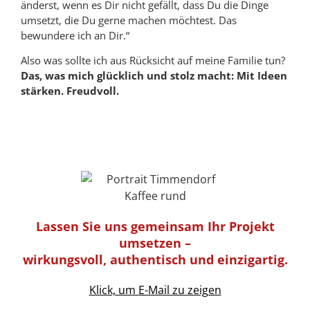
änderst, wenn es Dir nicht gefällt, dass Du die Dinge
umsetzt, die Du gerne machen möchtest. Das
bewundere ich an Dir.“
Also was sollte ich aus Rücksicht auf meine Familie tun?
Das, was mich glücklich und stolz macht: Mit Ideen
stärken. Freudvoll.
Lassen Sie uns gemeinsam Ihr Projekt
umsetzen –
wirkungsvoll, authentisch und einzigartig.
Klick, um E-Mail zu zeigen