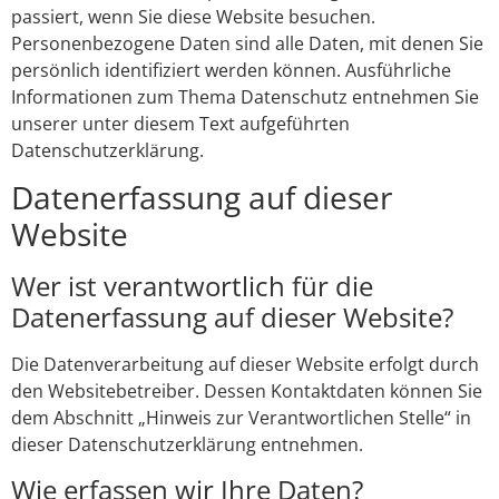
passiert, wenn Sie diese Website besuchen.
Personenbezogene Daten sind alle Daten, mit denen Sie
persönlich identifiziert werden können. Ausführliche
Informationen zum Thema Datenschutz entnehmen Sie
unserer unter diesem Text aufgeführten
Datenschutzerklärung.
Datenerfassung auf dieser
Website
Wer ist verantwortlich für die
Datenerfassung auf dieser Website?
Die Datenverarbeitung auf dieser Website erfolgt durch
den Websitebetreiber. Dessen Kontaktdaten können Sie
dem Abschnitt „Hinweis zur Verantwortlichen Stelle“ in
dieser Datenschutzerklärung entnehmen.
Wie erfassen wir Ihre Daten?