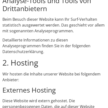
Analyse-Tools und Tools von
Dritt­anbietern
Beim Besuch dieser Website kann Ihr Surf-Verhalten
statistisch ausgewertet werden. Das geschieht vor allem
mit sogenannten Analyseprogrammen.
Detaillierte Informationen zu diesen
Analyseprogrammen finden Sie in der folgenden
Datenschutzerklärung.
2. Hosting
Wir hosten die Inhalte unserer Website bei folgendem
Anbieter:
Externes Hosting
Diese Website wird extern gehostet. Die
personenbezogenen Daten, die auf dieser Website