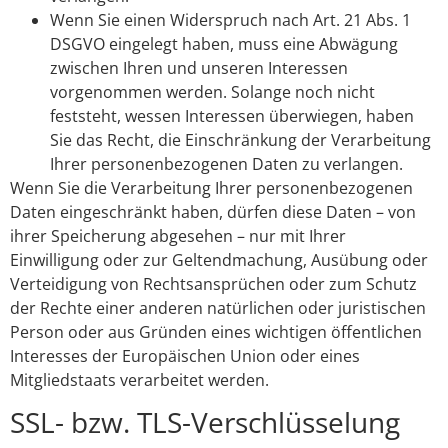
Wenn Sie einen Widerspruch nach Art. 21 Abs. 1
DSGVO eingelegt haben, muss eine Abwägung
zwischen Ihren und unseren Interessen
vorgenommen werden. Solange noch nicht
feststeht, wessen Interessen überwiegen, haben
Sie das Recht, die Einschränkung der Verarbeitung
Ihrer personenbezogenen Daten zu verlangen.
Wenn Sie die Verarbeitung Ihrer personenbezogenen
Daten eingeschränkt haben, dürfen diese Daten – von
ihrer Speicherung abgesehen – nur mit Ihrer
Einwilligung oder zur Geltendmachung, Ausübung oder
Verteidigung von Rechtsansprüchen oder zum Schutz
der Rechte einer anderen natürlichen oder juristischen
Person oder aus Gründen eines wichtigen öffentlichen
Interesses der Europäischen Union oder eines
Mitgliedstaats verarbeitet werden.
SSL- bzw. TLS-Verschlüsselung