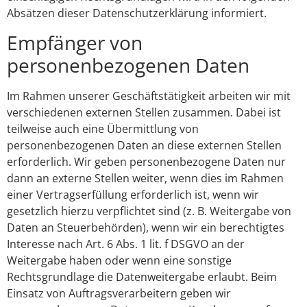
Absätzen dieser Datenschutzerklärung informiert.
Empfänger von
personenbezogenen Daten
Im Rahmen unserer Geschäftstätigkeit arbeiten wir mit
verschiedenen externen Stellen zusammen. Dabei ist
teilweise auch eine Übermittlung von
personenbezogenen Daten an diese externen Stellen
erforderlich. Wir geben personenbezogene Daten nur
dann an externe Stellen weiter, wenn dies im Rahmen
einer Vertragserfüllung erforderlich ist, wenn wir
gesetzlich hierzu verpflichtet sind (z. B. Weitergabe von
Daten an Steuerbehörden), wenn wir ein berechtigtes
Interesse nach Art. 6 Abs. 1 lit. f DSGVO an der
Weitergabe haben oder wenn eine sonstige
Rechtsgrundlage die Datenweitergabe erlaubt. Beim
Einsatz von Auftragsverarbeitern geben wir