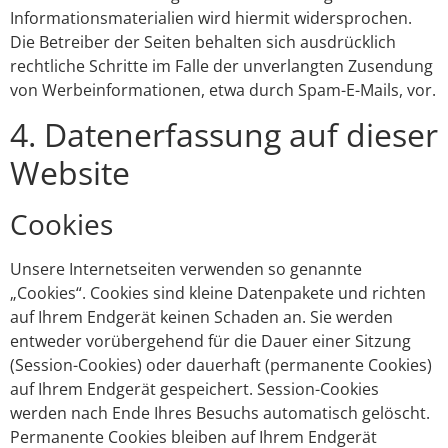
Informationsmaterialien wird hiermit widersprochen.
Die Betreiber der Seiten behalten sich ausdrücklich
rechtliche Schritte im Falle der unverlangten Zusendung
von Werbeinformationen, etwa durch Spam-E-Mails, vor.
4. Datenerfassung auf dieser
Website
Cookies
Unsere Internetseiten verwenden so genannte
„Cookies“. Cookies sind kleine Datenpakete und richten
auf Ihrem Endgerät keinen Schaden an. Sie werden
entweder vorübergehend für die Dauer einer Sitzung
(Session-Cookies) oder dauerhaft (permanente Cookies)
auf Ihrem Endgerät gespeichert. Session-Cookies
werden nach Ende Ihres Besuchs automatisch gelöscht.
Permanente Cookies bleiben auf Ihrem Endgerät