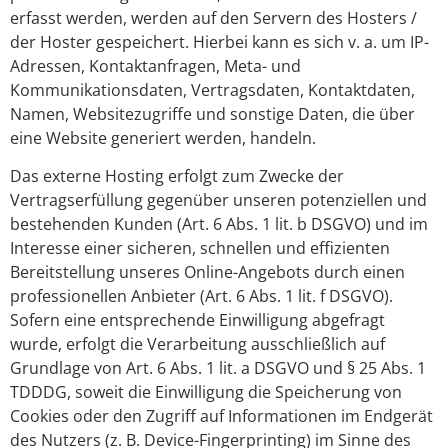
erfasst werden, werden auf den Servern des Hosters /
der Hoster gespeichert. Hierbei kann es sich v. a. um IP-
Adressen, Kontaktanfragen, Meta- und
Kommunikationsdaten, Vertragsdaten, Kontaktdaten,
Namen, Websitezugriffe und sonstige Daten, die über
eine Website generiert werden, handeln.
Das externe Hosting erfolgt zum Zwecke der
Vertragserfüllung gegenüber unseren potenziellen und
bestehenden Kunden (Art. 6 Abs. 1 lit. b DSGVO) und im
Interesse einer sicheren, schnellen und effizienten
Bereitstellung unseres Online-Angebots durch einen
professionellen Anbieter (Art. 6 Abs. 1 lit. f DSGVO).
Sofern eine entsprechende Einwilligung abgefragt
wurde, erfolgt die Verarbeitung ausschließlich auf
Grundlage von Art. 6 Abs. 1 lit. a DSGVO und § 25 Abs. 1
TDDDG, soweit die Einwilligung die Speicherung von
Cookies oder den Zugriff auf Informationen im Endgerät
des Nutzers (z. B. Device-Fingerprinting) im Sinne des