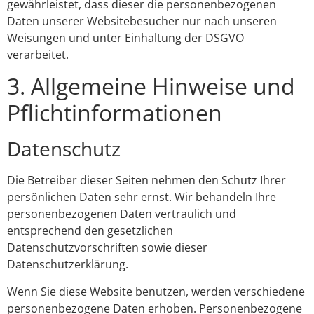
gewährleistet, dass dieser die personenbezogenen
Daten unserer Websitebesucher nur nach unseren
Weisungen und unter Einhaltung der DSGVO
verarbeitet.
3. Allgemeine Hinweise und
Pflicht­informationen
Datenschutz
Die Betreiber dieser Seiten nehmen den Schutz Ihrer
persönlichen Daten sehr ernst. Wir behandeln Ihre
personenbezogenen Daten vertraulich und
entsprechend den gesetzlichen
Datenschutzvorschriften sowie dieser
Datenschutzerklärung.
Wenn Sie diese Website benutzen, werden verschiedene
personenbezogene Daten erhoben. Personenbezogene