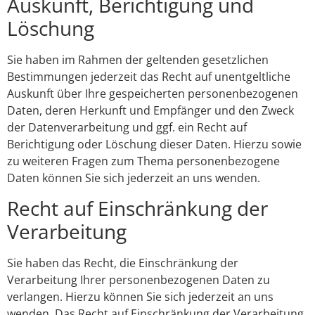
Auskunft, Berichtigung und
Löschung
Sie haben im Rahmen der geltenden gesetzlichen
Bestimmungen jederzeit das Recht auf unentgeltliche
Auskunft über Ihre gespeicherten personenbezogenen
Daten, deren Herkunft und Empfänger und den Zweck
der Datenverarbeitung und ggf. ein Recht auf
Berichtigung oder Löschung dieser Daten. Hierzu sowie
zu weiteren Fragen zum Thema personenbezogene
Daten können Sie sich jederzeit an uns wenden.
Recht auf Einschränkung der
Verarbeitung
Sie haben das Recht, die Einschränkung der
Verarbeitung Ihrer personenbezogenen Daten zu
verlangen. Hierzu können Sie sich jederzeit an uns
wenden. Das Recht auf Einschränkung der Verarbeitung