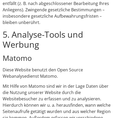
entfällt (z. B. nach abgeschlossener Bearbeitung Ihres
Anliegens). Zwingende gesetzliche Bestimmungen –
insbesondere gesetzliche Aufbewahrungsfristen –
bleiben unberührt.
5. Analyse-Tools und
Werbung
Matomo
Diese Website benutzt den Open Source
Webanalysedienst Matomo.
Mit Hilfe von Matomo sind wir in der Lage Daten über
die Nutzung unserer Website durch die
Websitebesucher zu erfassen und zu analysieren.
Hierdurch können wir u. a. herausfinden, wann welche
Seitenaufrufe getätigt wurden und aus welcher Region
sie kommen. Außerdem erfassen wir verschiedene