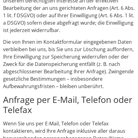
unserem berechtigten Interesse an der effektiven
Bearbeitung der an uns gerichteten Anfragen (Art. 6 Abs.
1 lit. f DSGVO) oder auf Ihrer Einwilligung (Art. 6 Abs. 1 lit.
a DSGVO) sofern diese abgefragt wurde; die Einwilligung
ist jederzeit widerrufbar.
Die von Ihnen im Kontaktformular eingegebenen Daten
verbleiben bei uns, bis Sie uns zur Löschung auffordern,
Ihre Einwilligung zur Speicherung widerrufen oder der
Zweck für die Datenspeicherung entfällt (z. B. nach
abgeschlossener Bearbeitung Ihrer Anfrage). Zwingende
gesetzliche Bestimmungen – insbesondere
Aufbewahrungsfristen – bleiben unberührt.
Anfrage per E-Mail, Telefon oder
Telefax
Wenn Sie uns per E-Mail, Telefon oder Telefax
kontaktieren, wird Ihre Anfrage inklusive aller daraus