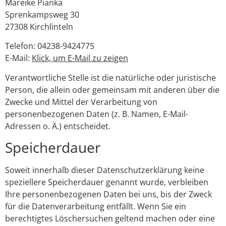
Mareike Pianka
Sprenkampsweg 30
27308 Kirchlinteln
Telefon: 04238-9424775
E-Mail:
Klick, um E-Mail zu zeigen
Verantwortliche Stelle ist die natürliche oder juristische
Person, die allein oder gemeinsam mit anderen über die
Zwecke und Mittel der Verarbeitung von
personenbezogenen Daten (z. B. Namen, E-Mail-
Adressen o. Ä.) entscheidet.
Speicherdauer
Soweit innerhalb dieser Datenschutzerklärung keine
speziellere Speicherdauer genannt wurde, verbleiben
Ihre personenbezogenen Daten bei uns, bis der Zweck
für die Datenverarbeitung entfällt. Wenn Sie ein
berechtigtes Löschersuchen geltend machen oder eine