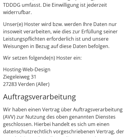
TDDDG umfasst. Die Einwilligung ist jederzeit
widerrufbar.
Unser(e) Hoster wird bzw. werden Ihre Daten nur
insoweit verarbeiten, wie dies zur Erfüllung seiner
Leistungspflichten erforderlich ist und unsere
Weisungen in Bezug auf diese Daten befolgen.
Wir setzen folgende(n) Hoster ein:
Hosting-Web-Design
Ziegeleiweg 31
27283 Verden (Aller)
Auftragsverarbeitung
Wir haben einen Vertrag über Auftragsverarbeitung
(AVV) zur Nutzung des oben genannten Dienstes
geschlossen. Hierbei handelt es sich um einen
datenschutzrechtlich vorgeschriebenen Vertrag, der