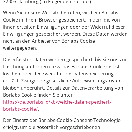
22305 Hamburg (im Folgenden Borlabs).
Wenn Sie unsere Website betreten, wird ein Borlabs-
Cookie in Ihrem Browser gespeichert, in dem die von
Ihnen erteilten Einwilligungen oder der Widerruf dieser
Einwilligungen gespeichert werden. Diese Daten werden
nicht an den Anbieter von Borlabs Cookie
weitergegeben.
Die erfassten Daten werden gespeichert, bis Sie uns zur
Löschung auffordern bzw. das Borlabs-Cookie selbst
löschen oder der Zweck für die Datenspeicherung
entfällt. Zwingende gesetzliche Aufbewahrungsfristen
bleiben unberührt. Details zur Datenverarbeitung von
Borlabs Cookie finden Sie unter
https://de.borlabs.io/kb/welche-daten-speichert-
borlabs-cookie/
.
Der Einsatz der Borlabs-Cookie-Consent-Technologie
erfolgt, um die gesetzlich vorgeschriebenen