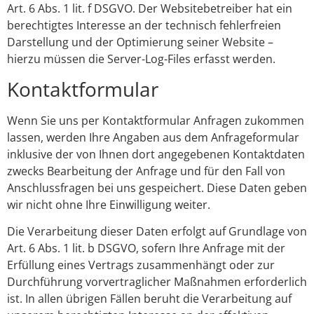
Art. 6 Abs. 1 lit. f DSGVO. Der Websitebetreiber hat ein
berechtigtes Interesse an der technisch fehlerfreien
Darstellung und der Optimierung seiner Website –
hierzu müssen die Server-Log-Files erfasst werden.
Kontaktformular
Wenn Sie uns per Kontaktformular Anfragen zukommen
lassen, werden Ihre Angaben aus dem Anfrageformular
inklusive der von Ihnen dort angegebenen Kontaktdaten
zwecks Bearbeitung der Anfrage und für den Fall von
Anschlussfragen bei uns gespeichert. Diese Daten geben
wir nicht ohne Ihre Einwilligung weiter.
Die Verarbeitung dieser Daten erfolgt auf Grundlage von
Art. 6 Abs. 1 lit. b DSGVO, sofern Ihre Anfrage mit der
Erfüllung eines Vertrags zusammenhängt oder zur
Durchführung vorvertraglicher Maßnahmen erforderlich
ist. In allen übrigen Fällen beruht die Verarbeitung auf