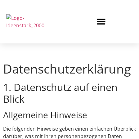
Datenschutz­erklärung
1. Datenschutz auf einen
Blick
Allgemeine Hinweise
Die folgenden Hinweise geben einen einfachen Überblick
darüber, was mit Ihren personenbezogenen Daten