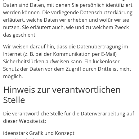
Daten sind Daten, mit denen Sie persönlich identifiziert
werden können. Die vorliegende Datenschutzerklärung
erläutert, welche Daten wir erheben und wofür wir sie
nutzen. Sie erläutert auch, wie und zu welchem Zweck
das geschieht.
Wir weisen darauf hin, dass die Datenübertragung im
Internet (z. B. bei der Kommunikation per E-Mail)
Sicherheitslücken aufweisen kann. Ein lückenloser
Schutz der Daten vor dem Zugriff durch Dritte ist nicht
möglich.
Hinweis zur verantwortlichen
Stelle
Die verantwortliche Stelle für die Datenverarbeitung auf
dieser Website ist:
ideenstark Grafik und Konzept