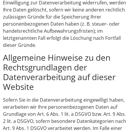
Einwilligung zur Datenverarbeitung widerrufen, werden
Ihre Daten gelöscht, sofern wir keine anderen rechtlich
zulässigen Gründe für die Speicherung Ihrer
personenbezogenen Daten haben (z. B. steuer- oder
handelsrechtliche Aufbewahrungsfristen); im
letztgenannten Fall erfolgt die Löschung nach Fortfall
dieser Gründe.
Allgemeine Hinweise zu den
Rechtsgrundlagen der
Datenverarbeitung auf dieser
Website
Sofern Sie in die Datenverarbeitung eingewilligt haben,
verarbeiten wir Ihre personenbezogenen Daten auf
Grundlage von Art. 6 Abs. 1 lit. a DSGVO bzw. Art. 9 Abs.
2 lit. a DSGVO, sofern besondere Datenkategorien nach
Art. 9 Abs. 1 DSGVO verarbeitet werden. Im Falle einer