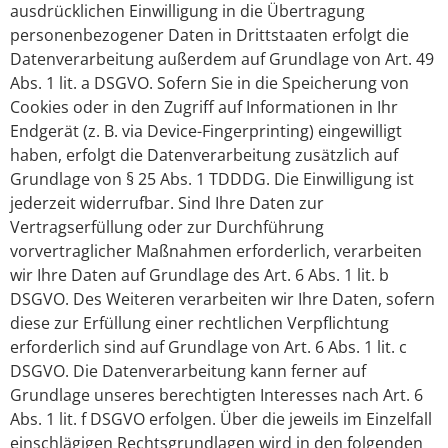
ausdrücklichen Einwilligung in die Übertragung
personenbezogener Daten in Drittstaaten erfolgt die
Datenverarbeitung außerdem auf Grundlage von Art. 49
Abs. 1 lit. a DSGVO. Sofern Sie in die Speicherung von
Cookies oder in den Zugriff auf Informationen in Ihr
Endgerät (z. B. via Device-Fingerprinting) eingewilligt
haben, erfolgt die Datenverarbeitung zusätzlich auf
Grundlage von § 25 Abs. 1 TDDDG. Die Einwilligung ist
jederzeit widerrufbar. Sind Ihre Daten zur
Vertragserfüllung oder zur Durchführung
vorvertraglicher Maßnahmen erforderlich, verarbeiten
wir Ihre Daten auf Grundlage des Art. 6 Abs. 1 lit. b
DSGVO. Des Weiteren verarbeiten wir Ihre Daten, sofern
diese zur Erfüllung einer rechtlichen Verpflichtung
erforderlich sind auf Grundlage von Art. 6 Abs. 1 lit. c
DSGVO. Die Datenverarbeitung kann ferner auf
Grundlage unseres berechtigten Interesses nach Art. 6
Abs. 1 lit. f DSGVO erfolgen. Über die jeweils im Einzelfall
einschlägigen Rechtsgrundlagen wird in den folgenden