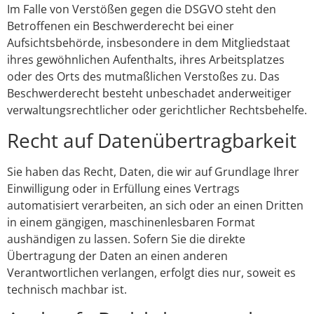
Im Falle von Verstößen gegen die DSGVO steht den
Betroffenen ein Beschwerderecht bei einer
Aufsichtsbehörde, insbesondere in dem Mitgliedstaat
ihres gewöhnlichen Aufenthalts, ihres Arbeitsplatzes
oder des Orts des mutmaßlichen Verstoßes zu. Das
Beschwerderecht besteht unbeschadet anderweitiger
verwaltungsrechtlicher oder gerichtlicher Rechtsbehelfe.
Recht auf Daten­übertrag­barkeit
Sie haben das Recht, Daten, die wir auf Grundlage Ihrer
Einwilligung oder in Erfüllung eines Vertrags
automatisiert verarbeiten, an sich oder an einen Dritten
in einem gängigen, maschinenlesbaren Format
aushändigen zu lassen. Sofern Sie die direkte
Übertragung der Daten an einen anderen
Verantwortlichen verlangen, erfolgt dies nur, soweit es
technisch machbar ist.