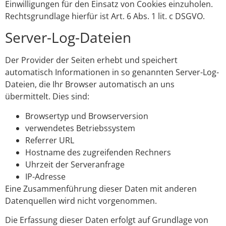
Einwilligungen für den Einsatz von Cookies einzuholen.
Rechtsgrundlage hierfür ist Art. 6 Abs. 1 lit. c DSGVO.
Server-Log-Dateien
Der Provider der Seiten erhebt und speichert
automatisch Informationen in so genannten Server-Log-
Dateien, die Ihr Browser automatisch an uns
übermittelt. Dies sind:
Browsertyp und Browserversion
verwendetes Betriebssystem
Referrer URL
Hostname des zugreifenden Rechners
Uhrzeit der Serveranfrage
IP-Adresse
Eine Zusammenführung dieser Daten mit anderen
Datenquellen wird nicht vorgenommen.
Die Erfassung dieser Daten erfolgt auf Grundlage von