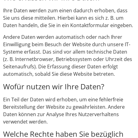
Ihre Daten werden zum einen dadurch erhoben, dass
Sie uns diese mitteilen. Hierbei kann es sich z. B. um
Daten handeln, die Sie in ein Kontaktformular eingeben.
Andere Daten werden automatisch oder nach Ihrer
Einwilligung beim Besuch der Website durch unsere IT-
Systeme erfasst. Das sind vor allem technische Daten
(z. B. Internetbrowser, Betriebssystem oder Uhrzeit des
Seitenaufrufs). Die Erfassung dieser Daten erfolgt
automatisch, sobald Sie diese Website betreten.
Wofür nutzen wir Ihre Daten?
Ein Teil der Daten wird erhoben, um eine fehlerfreie
Bereitstellung der Website zu gewährleisten. Andere
Daten können zur Analyse Ihres Nutzerverhaltens
verwendet werden.
Welche Rechte haben Sie bezüglich