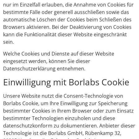
nur im Einzelfall erlauben, die Annahme von Cookies für
bestimmte Fälle oder generell ausschließen sowie das
automatische Löschen der Cookies beim Schließen des
Browsers aktivieren. Bei der Deaktivierung von Cookies
kann die Funktionalität dieser Website eingeschränkt
sein.
Welche Cookies und Dienste auf dieser Website
eingesetzt werden, können Sie dieser
Datenschutzerklärung entnehmen.
Einwilligung mit Borlabs Cookie
Unsere Website nutzt die Consent-Technologie von
Borlabs Cookie, um Ihre Einwilligung zur Speicherung
bestimmter Cookies in Ihrem Browser oder zum Einsatz
bestimmter Technologien einzuholen und diese
datenschutzkonform zu dokumentieren. Anbieter dieser
Technologie ist die Borlabs GmbH, Rübenkamp 32,