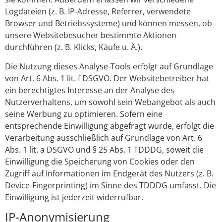
Logdateien (z. B. IP-Adresse, Referrer, verwendete
Browser und Betriebssysteme) und können messen, ob
unsere Websitebesucher bestimmte Aktionen
durchführen (z. B. Klicks, Käufe u. Ä.).
Die Nutzung dieses Analyse-Tools erfolgt auf Grundlage
von Art. 6 Abs. 1 lit. f DSGVO. Der Websitebetreiber hat
ein berechtigtes Interesse an der Analyse des
Nutzerverhaltens, um sowohl sein Webangebot als auch
seine Werbung zu optimieren. Sofern eine
entsprechende Einwilligung abgefragt wurde, erfolgt die
Verarbeitung ausschließlich auf Grundlage von Art. 6
Abs. 1 lit. a DSGVO und § 25 Abs. 1 TDDDG, soweit die
Einwilligung die Speicherung von Cookies oder den
Zugriff auf Informationen im Endgerät des Nutzers (z. B.
Device-Fingerprinting) im Sinne des TDDDG umfasst. Die
Einwilligung ist jederzeit widerrufbar.
IP-Anonymisierung