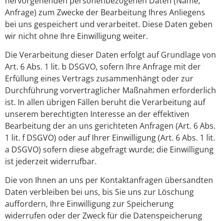
hervorgehenden personenbezogenen Daten (Name,
Anfrage) zum Zwecke der Bearbeitung Ihres Anliegens
bei uns gespeichert und verarbeitet. Diese Daten geben
wir nicht ohne Ihre Einwilligung weiter.
Die Verarbeitung dieser Daten erfolgt auf Grundlage von
Art. 6 Abs. 1 lit. b DSGVO, sofern Ihre Anfrage mit der
Erfüllung eines Vertrags zusammenhängt oder zur
Durchführung vorvertraglicher Maßnahmen erforderlich
ist. In allen übrigen Fällen beruht die Verarbeitung auf
unserem berechtigten Interesse an der effektiven
Bearbeitung der an uns gerichteten Anfragen (Art. 6 Abs.
1 lit. f DSGVO) oder auf Ihrer Einwilligung (Art. 6 Abs. 1 lit.
a DSGVO) sofern diese abgefragt wurde; die Einwilligung
ist jederzeit widerrufbar.
Die von Ihnen an uns per Kontaktanfragen übersandten
Daten verbleiben bei uns, bis Sie uns zur Löschung
auffordern, Ihre Einwilligung zur Speicherung
widerrufen oder der Zweck für die Datenspeicherung