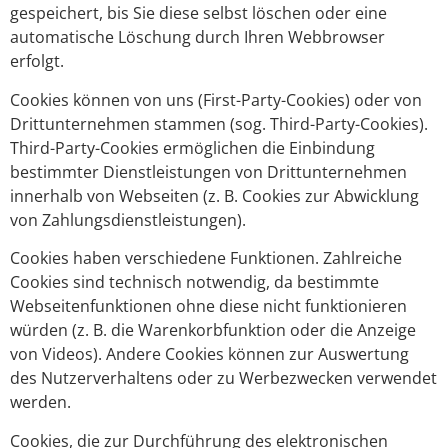
gespeichert, bis Sie diese selbst löschen oder eine
automatische Löschung durch Ihren Webbrowser
erfolgt.
Cookies können von uns (First-Party-Cookies) oder von
Drittunternehmen stammen (sog. Third-Party-Cookies).
Third-Party-Cookies ermöglichen die Einbindung
bestimmter Dienstleistungen von Drittunternehmen
innerhalb von Webseiten (z. B. Cookies zur Abwicklung
von Zahlungsdienstleistungen).
Cookies haben verschiedene Funktionen. Zahlreiche
Cookies sind technisch notwendig, da bestimmte
Webseitenfunktionen ohne diese nicht funktionieren
würden (z. B. die Warenkorbfunktion oder die Anzeige
von Videos). Andere Cookies können zur Auswertung
des Nutzerverhaltens oder zu Werbezwecken verwendet
werden.
Cookies, die zur Durchführung des elektronischen