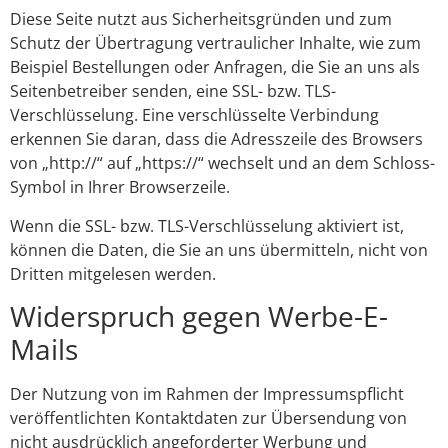
Diese Seite nutzt aus Sicherheitsgründen und zum
Schutz der Übertragung vertraulicher Inhalte, wie zum
Beispiel Bestellungen oder Anfragen, die Sie an uns als
Seitenbetreiber senden, eine SSL- bzw. TLS-
Verschlüsselung. Eine verschlüsselte Verbindung
erkennen Sie daran, dass die Adresszeile des Browsers
von „http://“ auf „https://“ wechselt und an dem Schloss-
Symbol in Ihrer Browserzeile.
Wenn die SSL- bzw. TLS-Verschlüsselung aktiviert ist,
können die Daten, die Sie an uns übermitteln, nicht von
Dritten mitgelesen werden.
Widerspruch gegen Werbe-E-
Mails
Der Nutzung von im Rahmen der Impressumspflicht
veröffentlichten Kontaktdaten zur Übersendung von
nicht ausdrücklich angeforderter Werbung und