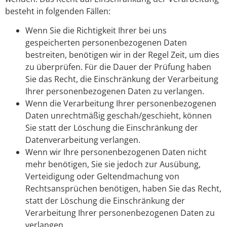
besteht in folgenden Fällen:
Wenn Sie die Richtigkeit Ihrer bei uns
gespeicherten personenbezogenen Daten
bestreiten, benötigen wir in der Regel Zeit, um dies
zu überprüfen. Für die Dauer der Prüfung haben
Sie das Recht, die Einschränkung der Verarbeitung
Ihrer personenbezogenen Daten zu verlangen.
Wenn die Verarbeitung Ihrer personenbezogenen
Daten unrechtmäßig geschah/geschieht, können
Sie statt der Löschung die Einschränkung der
Datenverarbeitung verlangen.
Wenn wir Ihre personenbezogenen Daten nicht
mehr benötigen, Sie sie jedoch zur Ausübung,
Verteidigung oder Geltendmachung von
Rechtsansprüchen benötigen, haben Sie das Recht,
statt der Löschung die Einschränkung der
Verarbeitung Ihrer personenbezogenen Daten zu
verlangen.