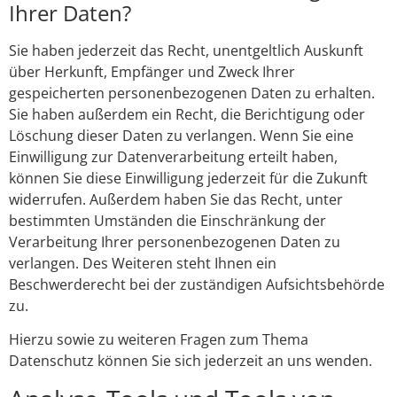
Ihrer Daten?
Sie haben jederzeit das Recht, unentgeltlich Auskunft
über Herkunft, Empfänger und Zweck Ihrer
gespeicherten personenbezogenen Daten zu erhalten.
Sie haben außerdem ein Recht, die Berichtigung oder
Löschung dieser Daten zu verlangen. Wenn Sie eine
Einwilligung zur Datenverarbeitung erteilt haben,
können Sie diese Einwilligung jederzeit für die Zukunft
widerrufen. Außerdem haben Sie das Recht, unter
bestimmten Umständen die Einschränkung der
Verarbeitung Ihrer personenbezogenen Daten zu
verlangen. Des Weiteren steht Ihnen ein
Beschwerderecht bei der zuständigen Aufsichtsbehörde
zu.
Hierzu sowie zu weiteren Fragen zum Thema
Datenschutz können Sie sich jederzeit an uns wenden.