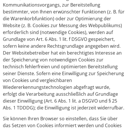
Kommunikationsvorgangs, zur Bereitstellung
bestimmter, von Ihnen erwünschter Funktionen (z. B. für
die Warenkorbfunktion) oder zur Optimierung der
Website (z. B. Cookies zur Messung des Webpublikums)
erforderlich sind (notwendige Cookies), werden auf
Grundlage von Art. 6 Abs. 1 lit. f DSGVO gespeichert,
sofern keine andere Rechtsgrundlage angegeben wird.
Der Websitebetreiber hat ein berechtigtes Interesse an
der Speicherung von notwendigen Cookies zur
technisch fehlerfreien und optimierten Bereitstellung
seiner Dienste. Sofern eine Einwilligung zur Speicherung
von Cookies und vergleichbaren
Wiedererkennungstechnologien abgefragt wurde,
erfolgt die Verarbeitung ausschließlich auf Grundlage
dieser Einwilligung (Art. 6 Abs. 1 lit. a DSGVO und § 25
Abs. 1 TDDDG); die Einwilligung ist jederzeit widerrufbar.
Sie können Ihren Browser so einstellen, dass Sie über
das Setzen von Cookies informiert werden und Cookies