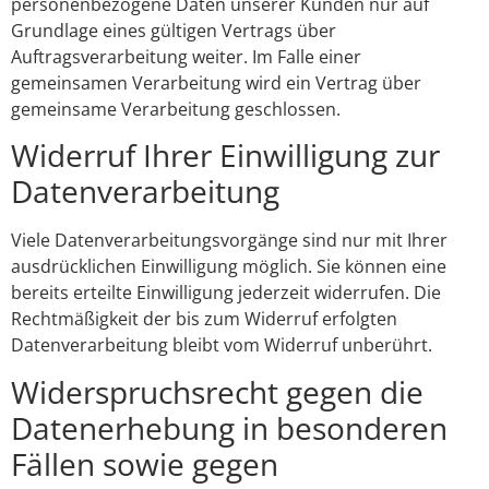
personenbezogene Daten unserer Kunden nur auf
Grundlage eines gültigen Vertrags über
Auftragsverarbeitung weiter. Im Falle einer
gemeinsamen Verarbeitung wird ein Vertrag über
gemeinsame Verarbeitung geschlossen.
Widerruf Ihrer Einwilligung zur
Datenverarbeitung
Viele Datenverarbeitungsvorgänge sind nur mit Ihrer
ausdrücklichen Einwilligung möglich. Sie können eine
bereits erteilte Einwilligung jederzeit widerrufen. Die
Rechtmäßigkeit der bis zum Widerruf erfolgten
Datenverarbeitung bleibt vom Widerruf unberührt.
Widerspruchsrecht gegen die
Datenerhebung in besonderen
Fällen sowie gegen